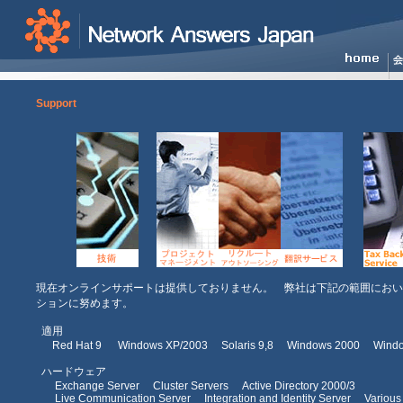
Support
現在オンラインサポートは提供しておりません。 弊社は下記の範囲におい
ションに努めます。
適用
Red Hat 9 Windows XP/2003 Solaris 9,8 Windows 2000 Window
ハードウェア
Exchange Server Cluster Servers Active Directory 2000/3
Live Communication Server Integration and Identity Server Various