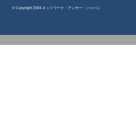
© Copyright 2004 ネットワーク・アンサー・ジャパン